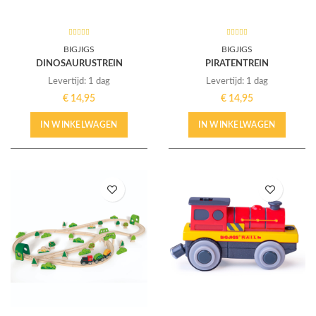
BIGJIGS
BIGJIGS
DINOSAURUSTREIN
PIRATENTREIN
Levertijd: 1 dag
Levertijd: 1 dag
€
14,95
€
14,95
IN WINKELWAGEN
IN WINKELWAGEN