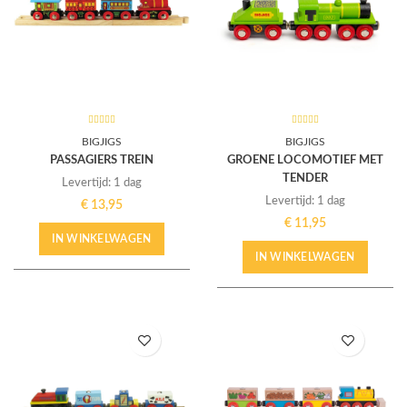
BIGJIGS
BIGJIGS
PASSAGIERS TREIN
GROENE LOCOMOTIEF MET
TENDER
Levertijd: 1 dag
Levertijd: 1 dag
€
13,95
€
11,95
IN WINKELWAGEN
IN WINKELWAGEN