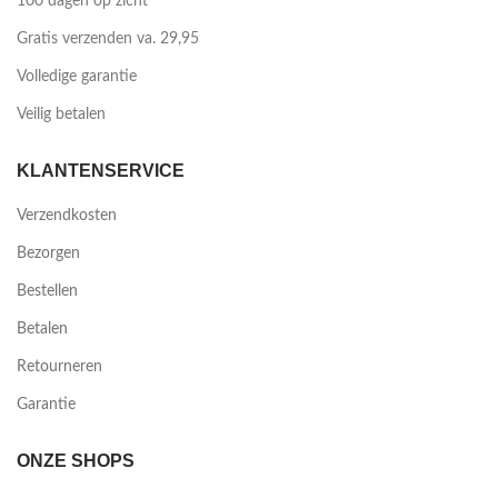
100 dagen op zicht
Gratis verzenden va. 29,95
Volledige garantie
Veilig betalen
KLANTENSERVICE
Verzendkosten
Bezorgen
Bestellen
Betalen
Retourneren
Garantie
ONZE SHOPS