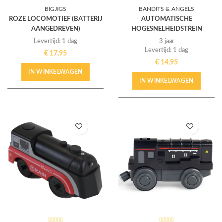
BIGJIGS
BANDITS & ANGELS
ROZE LOCOMOTIEF (BATTERIJ
AUTOMATISCHE
AANGEDREVEN)
HOGESNELHEIDSTREIN
Levertijd: 1 dag
3 jaar
Levertijd: 1 dag
€
17,95
€
14,95
IN WINKELWAGEN
IN WINKELWAGEN