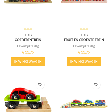
BIGJIGS
BIGJIGS
GOEDERENTREIN
FRUIT EN GROENTE TREIN
Levertijd: 1 dag
Levertijd: 1 dag
€
11,95
€
11,95
IN WINKELWAGEN
IN WINKELWAGEN