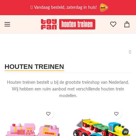
Vandaag besteld, zaterdag in huis!
HOUTEN TREINEN
Houten treinen bestelt u bij de grootste treinshop van Nederland.
Wij hebben een ruim aanbod met verschillende houten trein
modellen.