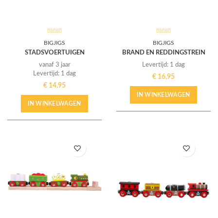
BIGJIGS
BIGJIGS
STADSVOERTUIGEN
BRAND EN REDDINGSTREIN
vanaf 3 jaar
Levertijd: 1 dag
Levertijd: 1 dag
€
16,95
€
14,95
IN WINKELWAGEN
IN WINKELWAGEN