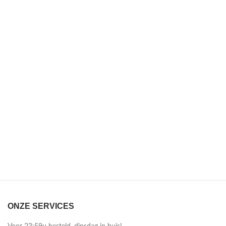
ONZE SERVICES