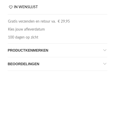
IN WENSLIJST
Gratis verzenden en retour va. € 29,95
Kies jouw afleverdatum
100 dagen op zicht
PRODUCTKENMERKEN
BEOORDELINGEN