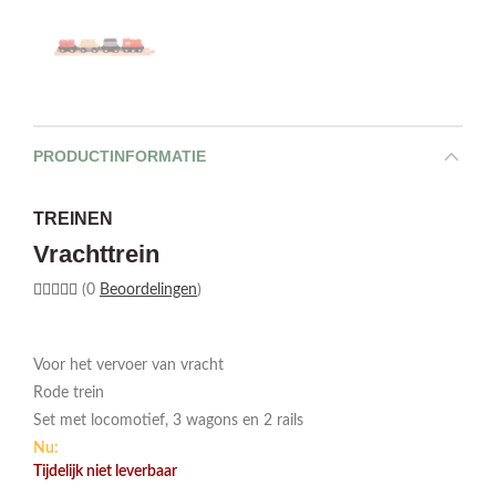
PRODUCTINFORMATIE
TREINEN
Vrachttrein
(0
Beoordelingen
)
Voor het vervoer van vracht
Rode trein
Set met locomotief, 3 wagons en 2 rails
Nu:
Tijdelijk niet leverbaar