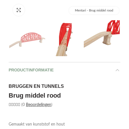
Afbeelding vergroten
Mentari - Brug middel rood
PRODUCTINFORMATIE
BRUGGEN EN TUNNELS
Brug middel rood
(0
Beoordelingen
)
Gemaakt van kunststof en hout