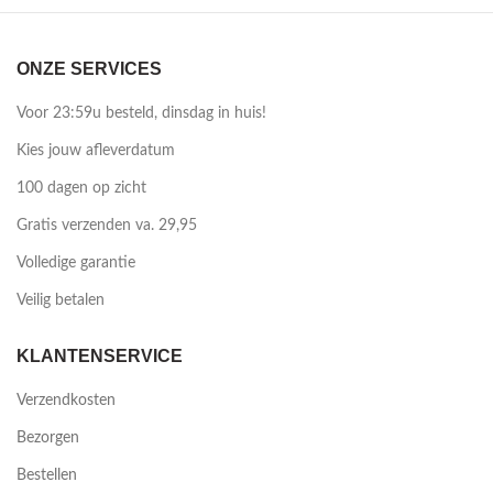
ONZE SERVICES
Voor 23:59u besteld, dinsdag in huis!
Kies jouw afleverdatum
100 dagen op zicht
Gratis verzenden va. 29,95
Volledige garantie
Veilig betalen
KLANTENSERVICE
Verzendkosten
Bezorgen
Bestellen