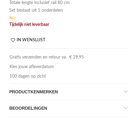
Totale lengte inclusief rail 80 cm
Set bestaat uit 5 onderdelen
Nu:
Tijdelijk niet leverbaar
IN WENSLIJST
Gratis verzenden en retour va. € 29,95
Kies jouw afleverdatum
100 dagen op zicht
PRODUCTKENMERKEN
BEOORDELINGEN