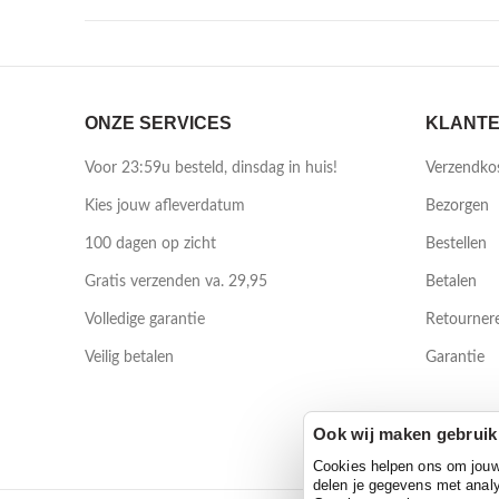
ONZE SERVICES
KLANTE
Voor 23:59u besteld, dinsdag in huis!
Verzendko
Kies jouw afleverdatum
Bezorgen
100 dagen op zicht
Bestellen
Gratis verzenden va. 29,95
Betalen
Volledige garantie
Retourner
Veilig betalen
Garantie
Ook wij maken gebruik
Cookies helpen ons om jouw e
delen je gegevens met analy