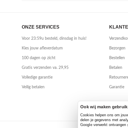
ONZE SERVICES
KLANTE
Voor 23:59u besteld, dinsdag in huis!
Verzendko
Kies jouw afleverdatum
Bezorgen
100 dagen op zicht
Bestellen
Gratis verzenden va. 29,95
Betalen
Volledige garantie
Retourner
Veilig betalen
Garantie
Ook wij maken gebruik
Cookies helpen ons om jouw e
delen je gegevens met analy
Google verwerkt ontvangen