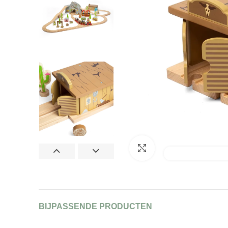
Afbeelding vergroten
BIJPASSENDE PRODUCTEN