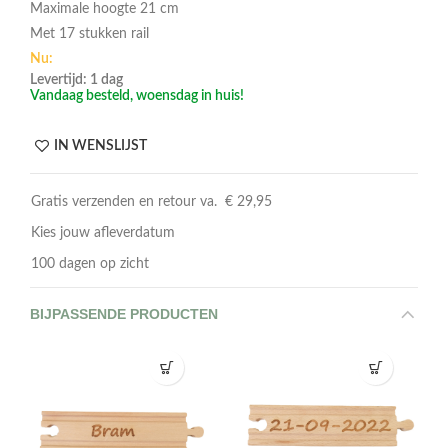
Maximale hoogte 21 cm
Met 17 stukken rail
Nu:
Levertijd: 1 dag
Vandaag besteld, woensdag in huis!
IN WENSLIJST
Gratis verzenden en retour va. € 29,95
Kies jouw afleverdatum
100 dagen op zicht
BIJPASSENDE PRODUCTEN