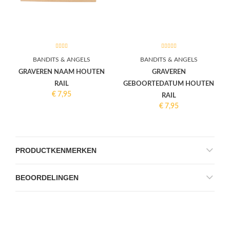
BANDITS & ANGELS
BANDITS & ANGELS
GRAVEREN NAAM HOUTEN
GRAVEREN
RAIL
GEBOORTEDATUM HOUTEN
€
7,95
RAIL
€
7,95
PRODUCTKENMERKEN
BEOORDELINGEN