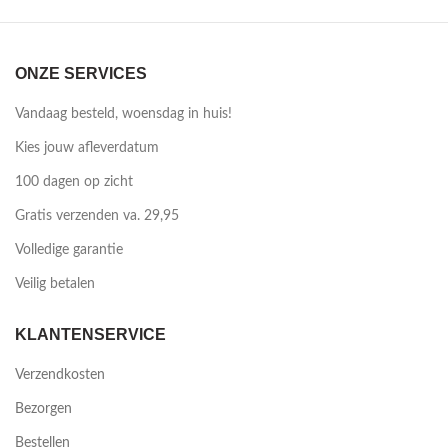
ONZE SERVICES
Vandaag besteld, woensdag in huis!
Kies jouw afleverdatum
100 dagen op zicht
Gratis verzenden va. 29,95
Volledige garantie
Veilig betalen
KLANTENSERVICE
Verzendkosten
Bezorgen
Bestellen