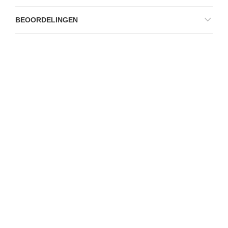
BEOORDELINGEN