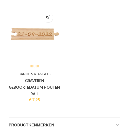
BANDITS & ANGELS
GRAVEREN
GEBOORTEDATUM HOUTEN
RAIL
€
7,95
PRODUCTKENMERKEN