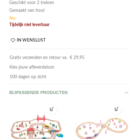
Geschikt voor 2 treinen
Gemaakt van hout
Nu:
Tijdelijk niet leverbaar
IN WENSLIJST
Gratis verzenden en retour va. € 29,95
Kies jouw afleverdatum
100 dagen op zicht
BIJPASSENDE PRODUCTEN