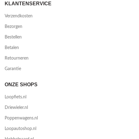
KLANTENSERVICE
Verzendkosten
Bezorgen
Bestellen
Betalen
Retourneren
Garantie
ONZE SHOPS
Loopfiets.nl
Driewieler.nl
Poppenwagens.nl
Loopautoshop.nl