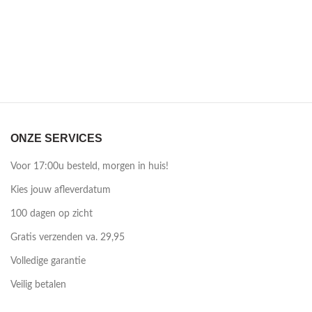
ONZE SERVICES
Voor 17:00u besteld, morgen in huis!
Kies jouw afleverdatum
100 dagen op zicht
Gratis verzenden va. 29,95
Volledige garantie
Veilig betalen