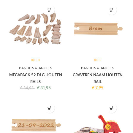
BANDITS & ANGELS
BANDITS & ANGELS
MEGAPACK 52 DLG HOUTEN
GRAVEREN NAAM HOUTEN
RAILS
RAIL
€
31,95
€
7,95
€
34,95