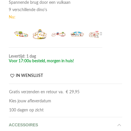
Spannende brug door een vulkaan
9 verschillende dino's
Nu:
Levertijd: 1 dag
Voor 17:00u besteld, morgen in huis!
IN WENSLIJST
Gratis verzenden en retour va. € 29,95
Kies jouw afleverdatum
100 dagen op zicht
ACCESSOIRES