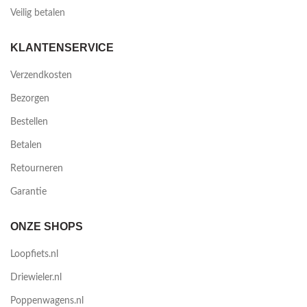
Veilig betalen
KLANTENSERVICE
Verzendkosten
Bezorgen
Bestellen
Betalen
Retourneren
Garantie
ONZE SHOPS
Loopfiets.nl
Driewieler.nl
Poppenwagens.nl