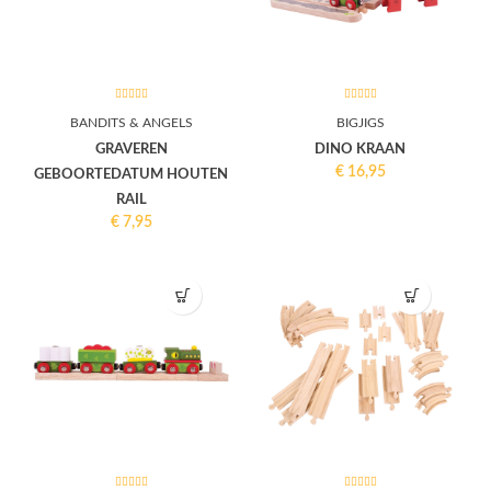
BANDITS & ANGELS
BIGJIGS
GRAVEREN
DINO KRAAN
€
16,95
GEBOORTEDATUM HOUTEN
RAIL
€
7,95