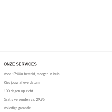
ONZE SERVICES
Voor 17:00u besteld, morgen in huis!
Kies jouw afleverdatum
100 dagen op zicht
Gratis verzenden va. 29,95
Volledige garantie